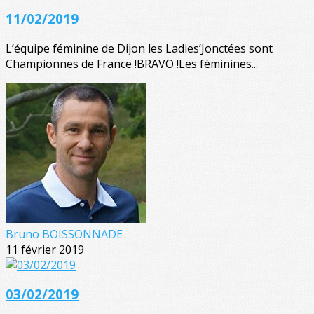
11/02/2019
L’équipe féminine de Dijon les Ladies’Jonctées sont
Championnes de France !BRAVO !Les féminines...
Bruno BOISSONNADE
11 février 2019
03/02/2019