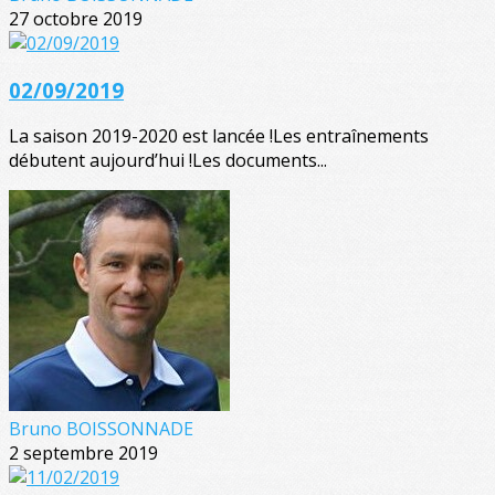
27 octobre 2019
02/09/2019
La saison 2019-2020 est lancée !Les entraînements
débutent aujourd’hui !Les documents...
Bruno BOISSONNADE
2 septembre 2019