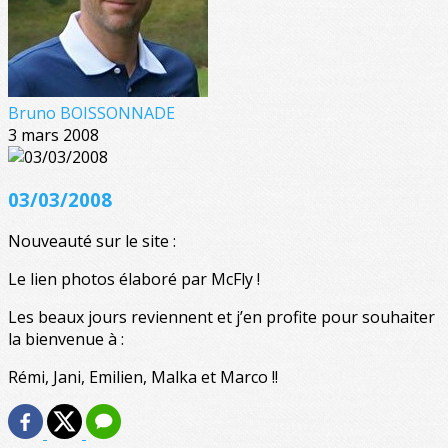
Bruno BOISSONNADE
3 mars 2008
03/03/2008
Nouveauté sur le site :
Le lien photos élaboré par McFly !
Les beaux jours reviennent et j’en profite pour souhaiter
la bienvenue à :
Rémi, Jani, Emilien, Malka et Marco !!