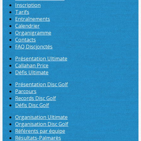
Inscription
Tarifs
Entraînements
Calendrier
Organigramme
Contacts
FAQ Discjonctés
Présentation Ultimate
Callahan Price
Défis Ultimate
Présentation Disc Golf
Parcours
Records Disc Golf
Défis Disc Golf
Organisation Ultimate
Organisation Disc Golf
Référents par équipe
Résultats-Palmarès