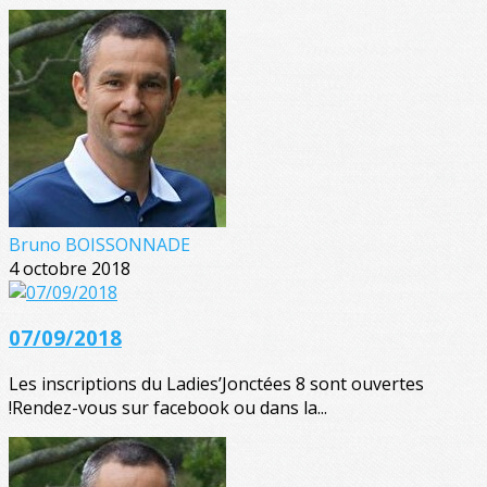
Bruno BOISSONNADE
4 octobre 2018
07/09/2018
Les inscriptions du Ladies’Jonctées 8 sont ouvertes
!Rendez-vous sur facebook ou dans la...