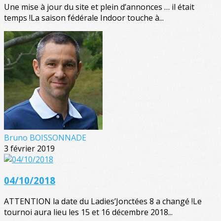
Une mise à jour du site et plein d’annonces … il était
temps !La saison fédérale Indoor touche à...
Bruno BOISSONNADE
3 février 2019
04/10/2018
ATTENTION la date du Ladies’Jonctées 8 a changé !Le
tournoi aura lieu les 15 et 16 décembre 2018...