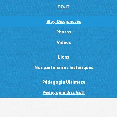
DO-IT
Blog Discjonctés
Photos
Vidéos
Liens
Nos partenaires historiques
Pédagogie Ultimate
Pédagogie Disc Golf