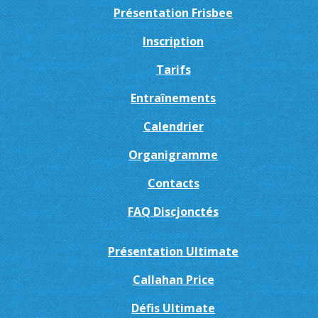
Présentation Frisbee
Inscription
Tarifs
Entraînements
Calendrier
Organigramme
Contacts
FAQ Discjonctés
Présentation Ultimate
Callahan Price
Défis Ultimate