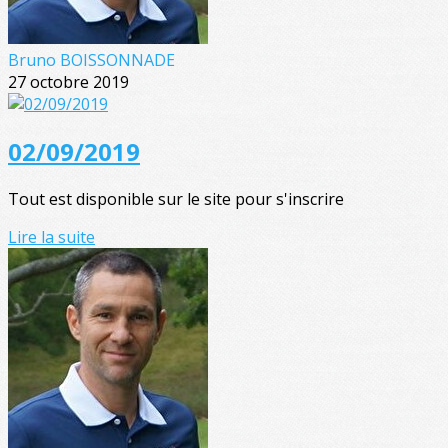
Bruno BOISSONNADE
27 octobre 2019
02/09/2019
Tout est disponible sur le site pour s'inscrire
Lire la suite