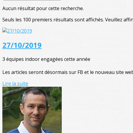
Aucun résultat pour cette recherche.
Seuls les 100 premiers résultats sont affichés. Veuillez affi
27/10/2019
3 équipes indoor engagées cette année
Les articles seront désormais sur FB et le nouveau site we
Lire la suite