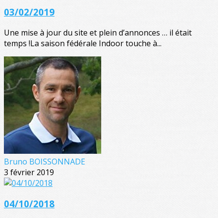
03/02/2019
Une mise à jour du site et plein d’annonces … il était
temps !La saison fédérale Indoor touche à...
Bruno BOISSONNADE
3 février 2019
04/10/2018