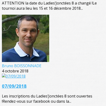
ATTENTION la date du Ladies’Jonctées 8 a changé !Le
tournoi aura lieu les 15 et 16 décembre 2018...
Bruno BOISSONNADE
4 octobre 2018
07/09/2018
Les inscriptions du Ladies’Jonctées 8 sont ouvertes
!Rendez-vous sur facebook ou dans la...