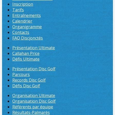
Inscription
Tarifs
Entraînements
Calendrier
Organigramme
Contacts
FAQ Discjonctés
Présentation Ultimate
Callahan Price
Défis Ultimate
Présentation Disc Golf
Parcours
Records Disc Golf
Défis Disc Golf
Organisation Ultimate
Organisation Disc Golf
Référents par équipe
Résultats-Palmarès