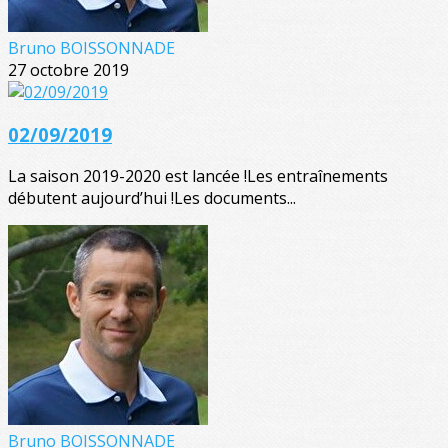
Bruno BOISSONNADE
27 octobre 2019
02/09/2019
La saison 2019-2020 est lancée !Les entraînements
débutent aujourd’hui !Les documents...
Bruno BOISSONNADE