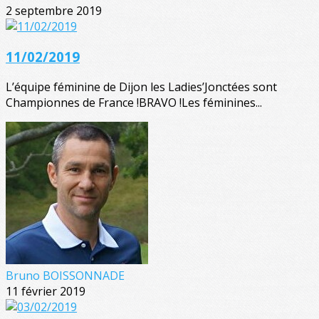
2 septembre 2019
11/02/2019
L’équipe féminine de Dijon les Ladies’Jonctées sont
Championnes de France !BRAVO !Les féminines...
Bruno BOISSONNADE
11 février 2019