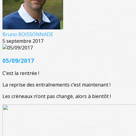
Bruno BOISSONNADE
5 septembre 2017
05/09/2017
C’est la rentrée !
La reprise des entraînements c’est maintenant !
Les créneaux n’ont pas changé, alors à bientôt !