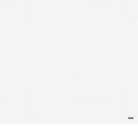
Je m'abonne à la newsletter