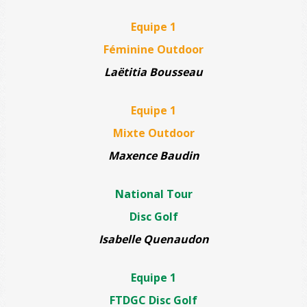
Equipe 1
Féminine Outdoor
Laëtitia Bousseau
Equipe 1
Mixte Outdoor
Maxence Baudin
National Tour
Disc Golf
Isabelle Quenaudon
Equipe 1
FTDGC Disc Golf