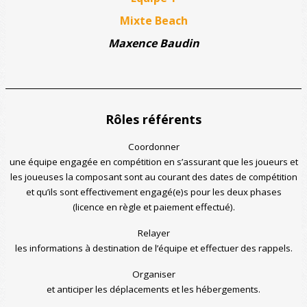
Mixte Beach
Maxence Baudin
Rôles référents
Coordonner
une équipe engagée en compétition en s’assurant que les joueurs et
les joueuses la composant sont au courant des dates de compétition
et qu’ils sont effectivement engagé(e)s pour les deux phases
(licence en règle et paiement effectué).
Relayer
les informations à destination de l’équipe et effectuer des rappels.
Organiser
et anticiper les déplacements et les hébergements.