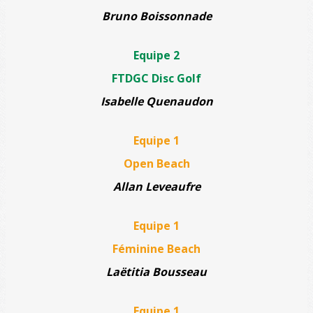
Bruno Boissonnade
Equipe 2
FTDGC Disc Golf
Isabelle Quenaudon
Equipe 1
Open Beach
Allan Leveaufre
Equipe 1
Féminine Beach
Laëtitia Bousseau
Equipe 1