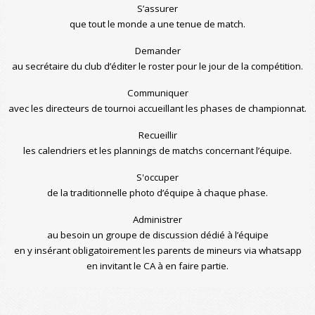
S’assurer
que tout le monde a une tenue de match.
Demander
au secrétaire du club d’éditer le roster pour le jour de la compétition.
Communiquer
avec les directeurs de tournoi accueillant les phases de championnat.
Recueillir
les calendriers et les plannings de matchs concernant l’équipe.
S'occuper
de la traditionnelle photo d’équipe à chaque phase.
Administrer
au besoin un groupe de discussion dédié à l’équipe
en y insérant obligatoirement les parents de mineurs via whatsapp
en invitant le CA à en faire partie.