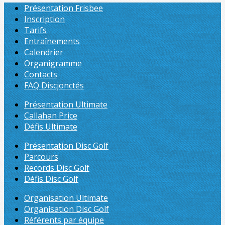
Présentation Frisbee
Inscription
Tarifs
Entraînements
Calendrier
Organigramme
Contacts
FAQ Discjonctés
Présentation Ultimate
Callahan Price
Défis Ultimate
Présentation Disc Golf
Parcours
Records Disc Golf
Défis Disc Golf
Organisation Ultimate
Organisation Disc Golf
Référents par équipe