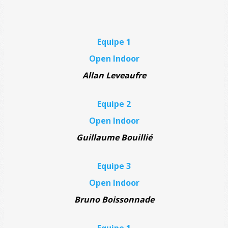
Equipe 1
Open Indoor
Allan Leveaufre
Equipe 2
Open Indoor
Guillaume Bouillié
Equipe 3
Open Indoor
Bruno Boissonnade
Equipe 1