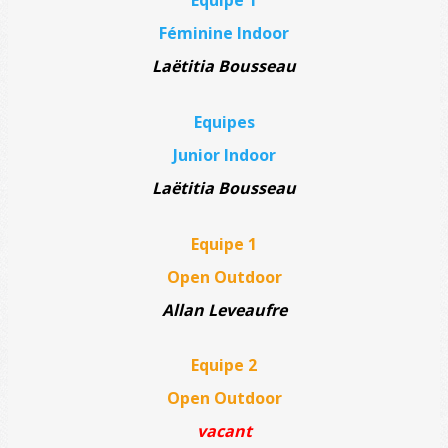
Féminine Indoor
Laëtitia Bousseau
Equipes
Junior Indoor
Laëtitia Bousseau
Equipe 1
Open Outdoor
Allan Leveaufre
Equipe 2
Open Outdoor
vacant