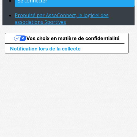
Se connecter
Propulsé par AssoConnect, le logiciel des
associations Sportives
Vos choix en matière de confidentialité
Notification lors de la collecte