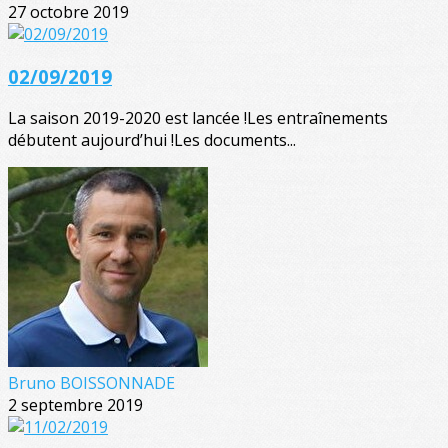
27 octobre 2019
02/09/2019
La saison 2019-2020 est lancée !Les entraînements
débutent aujourd’hui !Les documents...
Bruno BOISSONNADE
2 septembre 2019