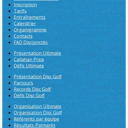
Inscription
Tarifs
Entraînements
Calendrier
Organigramme
Contacts
FAQ Discjonctés
Présentation Ultimate
Callahan Price
Défis Ultimate
Présentation Disc Golf
Parcours
Records Disc Golf
Défis Disc Golf
Organisation Ultimate
Organisation Disc Golf
Référents par équipe
Résultats-Palmarès