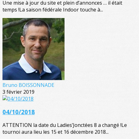
Une mise à jour du site et plein d’annonces … il était
temps !La saison fédérale Indoor touche à...
Bruno BOISSONNADE
3 février 2019
04/10/2018
ATTENTION la date du Ladies’Jonctées 8 a changé !Le
tournoi aura lieu les 15 et 16 décembre 2018...