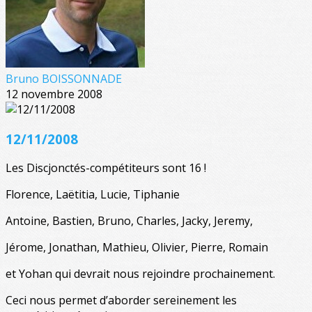
Bruno BOISSONNADE
12 novembre 2008
12/11/2008
Les Discjonctés-compétiteurs sont 16 !
Florence, Laëtitia, Lucie, Tiphanie
Antoine, Bastien, Bruno, Charles, Jacky, Jeremy,
Jérome, Jonathan, Mathieu, Olivier, Pierre, Romain
et Yohan qui devrait nous rejoindre prochainement.
Ceci nous permet d’aborder sereinement les