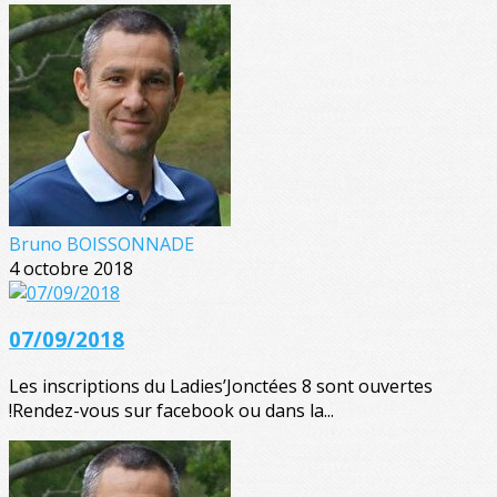
Bruno BOISSONNADE
4 octobre 2018
07/09/2018
Les inscriptions du Ladies’Jonctées 8 sont ouvertes
!Rendez-vous sur facebook ou dans la...