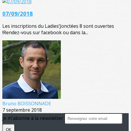
07/09/2018
Les inscriptions du Ladies’Jonctées 8 sont ouvertes
!Rendez-vous sur facebook ou dans la...
Bruno BOISSONNADE
7 septembre 2018
Je m'abonne à la newsletter
OK