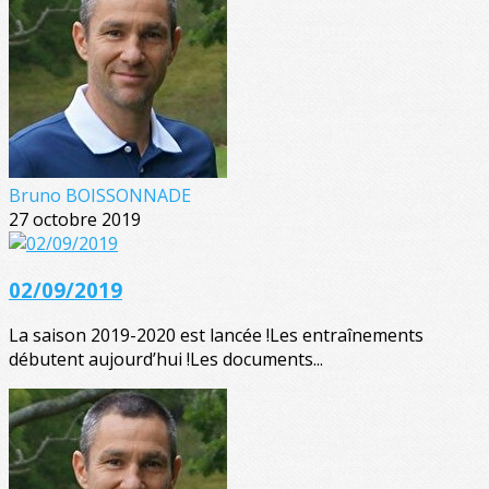
Bruno BOISSONNADE
27 octobre 2019
02/09/2019
La saison 2019-2020 est lancée !Les entraînements
débutent aujourd’hui !Les documents...