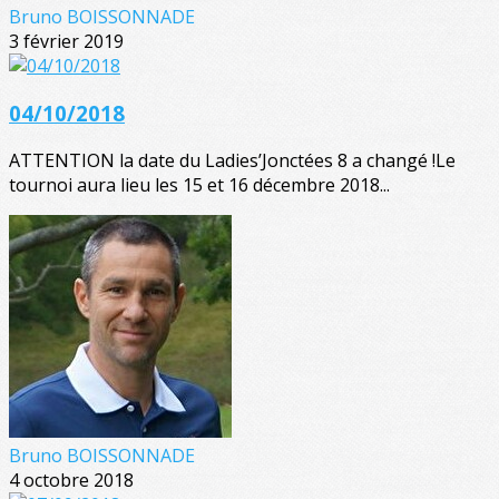
Bruno BOISSONNADE
3 février 2019
04/10/2018
ATTENTION la date du Ladies’Jonctées 8 a changé !Le
tournoi aura lieu les 15 et 16 décembre 2018...
Bruno BOISSONNADE
4 octobre 2018