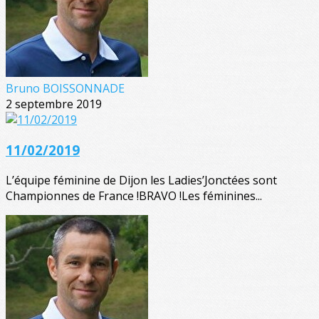
Bruno BOISSONNADE
2 septembre 2019
11/02/2019
L’équipe féminine de Dijon les Ladies’Jonctées sont
Championnes de France !BRAVO !Les féminines...