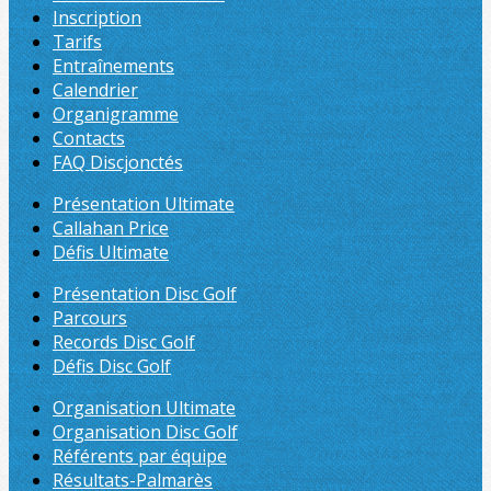
Inscription
Tarifs
Entraînements
Calendrier
Organigramme
Contacts
FAQ Discjonctés
Présentation Ultimate
Callahan Price
Défis Ultimate
Présentation Disc Golf
Parcours
Records Disc Golf
Défis Disc Golf
Organisation Ultimate
Organisation Disc Golf
Référents par équipe
Résultats-Palmarès