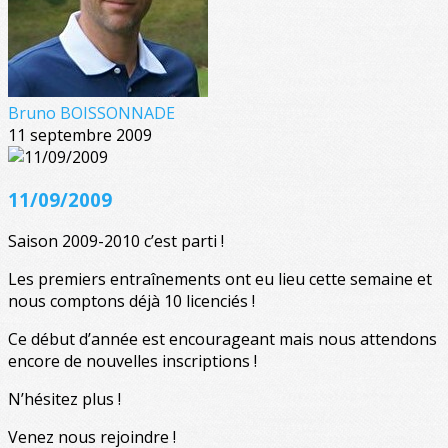
Bruno BOISSONNADE
11 septembre 2009
11/09/2009
Saison 2009-2010 c’est parti !
Les premiers entraînements ont eu lieu cette semaine et
nous comptons déjà 10 licenciés !
Ce début d’année est encourageant mais nous attendons
encore de nouvelles inscriptions !
N’hésitez plus !
Venez nous rejoindre !