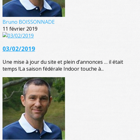
Bruno BOISSONNADE
11 février 2019
03/02/2019
Une mise à jour du site et plein d’annonces … il était
temps !La saison fédérale Indoor touche à...