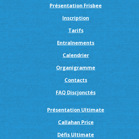
Présentation Frisbee
Inscription
Tarifs
Entraînements
Calendrier
Organigramme
Contacts
FAQ Discjonctés
Présentation Ultimate
Callahan Price
Défis Ultimate