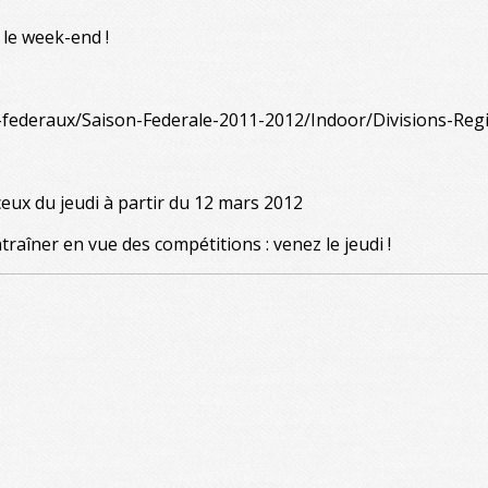
le week-end !
ts-federaux/Saison-Federale-2011-2012/Indoor/Divisions-Reg
eux du jeudi à partir du 12 mars 2012
traîner en vue des compétitions : venez le jeudi !