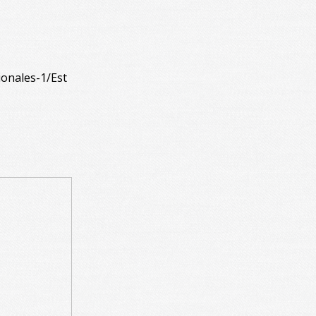
ionales-1/Est