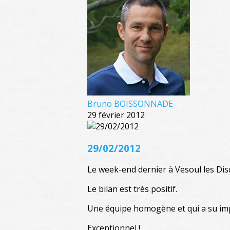
Bruno BOISSONNADE
29 février 2012
29/02/2012
Le week-end dernier à Vesoul les Dis
Le bilan est très positif.
Une équipe homogène et qui a su impo
Exceptionnel !