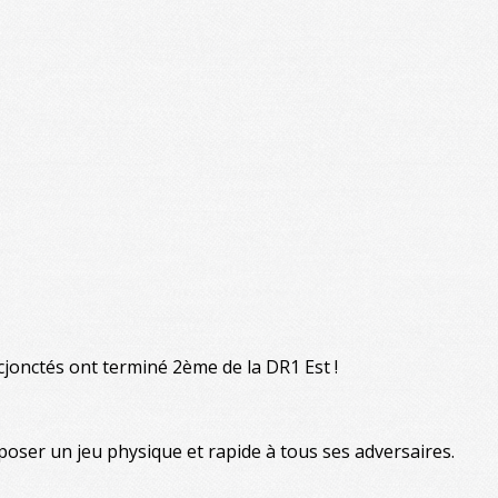
cjonctés ont terminé 2ème de la DR1 Est !
ser un jeu physique et rapide à tous ses adversaires.