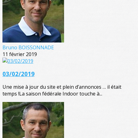
Bruno BOISSONNADE
11 février 2019
03/02/2019
Une mise à jour du site et plein d’annonces … il était
temps !La saison fédérale Indoor touche à...