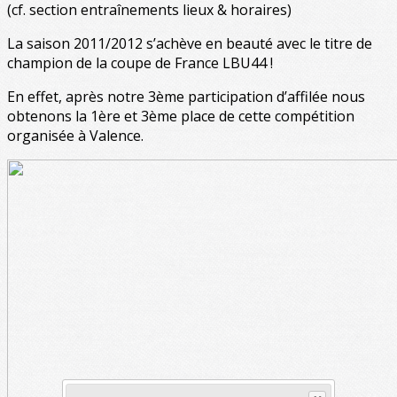
(cf. section entraînements lieux & horaires)
La saison 2011/2012 s’achève en beauté avec le titre de
champion de la coupe de France LBU44 !
En effet, après notre 3ème participation d’affilée nous
obtenons la 1ère et 3ème place de cette compétition
organisée à Valence.