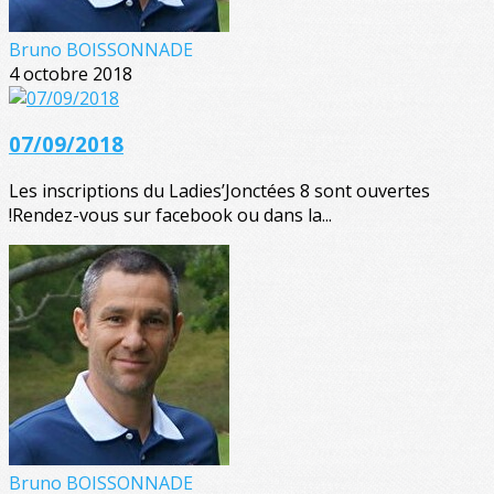
Bruno BOISSONNADE
4 octobre 2018
07/09/2018
Les inscriptions du Ladies’Jonctées 8 sont ouvertes
!Rendez-vous sur facebook ou dans la...
Bruno BOISSONNADE