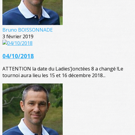
Bruno BOISSONNADE
3 février 2019
04/10/2018
ATTENTION la date du Ladies’Jonctées 8 a changé !Le
tournoi aura lieu les 15 et 16 décembre 2018...