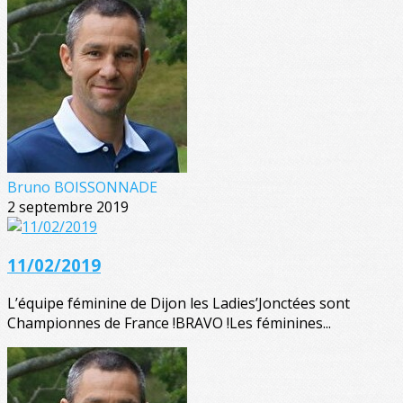
Bruno BOISSONNADE
2 septembre 2019
11/02/2019
L’équipe féminine de Dijon les Ladies’Jonctées sont
Championnes de France !BRAVO !Les féminines...