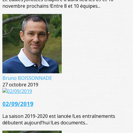
novembre prochains !Entre 8 et 10 équipes...
Bruno BOISSONNADE
27 octobre 2019
02/09/2019
La saison 2019-2020 est lancée !Les entraînements
débutent aujourd’hui !Les documents...