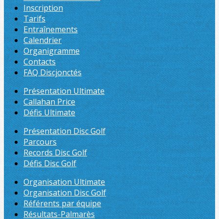
Inscription
Tarifs
Entraînements
Calendrier
Organigramme
Contacts
FAQ Discjonctés
Présentation Ultimate
Callahan Price
Défis Ultimate
Présentation Disc Golf
Parcours
Records Disc Golf
Défis Disc Golf
Organisation Ultimate
Organisation Disc Golf
Référents par équipe
Résultats-Palmarès