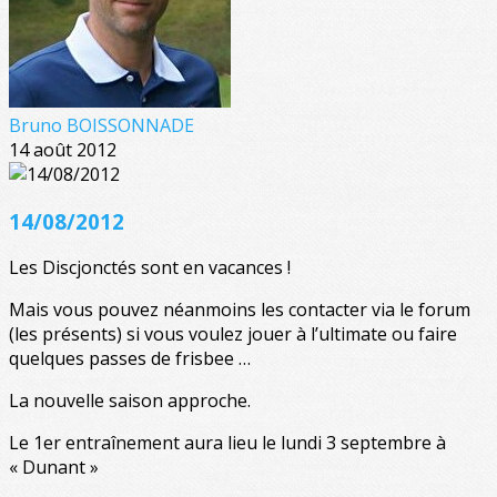
Bruno BOISSONNADE
14 août 2012
14/08/2012
Les Discjonctés sont en vacances !
Mais vous pouvez néanmoins les contacter via le forum
(les présents) si vous voulez jouer à l’ultimate ou faire
quelques passes de frisbee …
La nouvelle saison approche.
Le 1er entraînement aura lieu le lundi 3 septembre à
« Dunant »