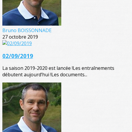
Bruno BOISSONNADE
27 octobre 2019
02/09/2019
La saison 2019-2020 est lancée !Les entraînements
débutent aujourd’hui !Les documents...