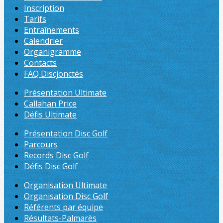
Inscription
Tarifs
Entraînements
Calendrier
Organigramme
Contacts
FAQ Discjonctés
Présentation Ultimate
Callahan Price
Défis Ultimate
Présentation Disc Golf
Parcours
Records Disc Golf
Défis Disc Golf
Organisation Ultimate
Organisation Disc Golf
Référents par équipe
Résultats-Palmarès