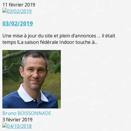
11 février 2019
03/02/2019
Une mise à jour du site et plein d’annonces … il était
temps !La saison fédérale Indoor touche à...
Bruno BOISSONNADE
3 février 2019