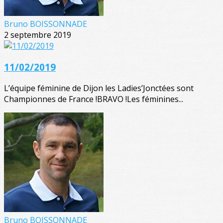
Bruno BOISSONNADE
2 septembre 2019
11/02/2019
L’équipe féminine de Dijon les Ladies’Jonctées sont
Championnes de France !BRAVO !Les féminines...
Bruno BOISSONNADE