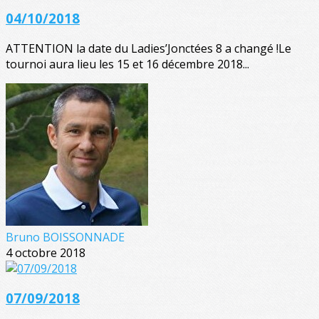
04/10/2018
ATTENTION la date du Ladies’Jonctées 8 a changé !Le
tournoi aura lieu les 15 et 16 décembre 2018...
Bruno BOISSONNADE
4 octobre 2018
07/09/2018