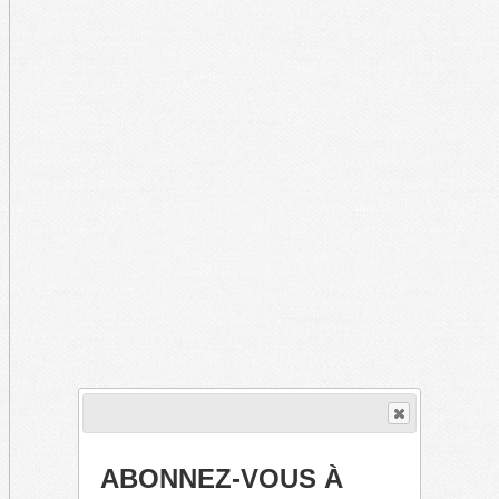
ABONNEZ-VOUS À