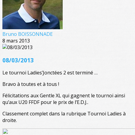
Bruno BOISSONNADE
8 mars 2013
08/03/2013
Le tournoi Ladies’Jonctées 2 est terminé …
Bravo à toutes et à tous !
Félicitations aux Gentle XL qui gagnent le tournoi ainsi
qu’aux U20 FFDF pour le prix de l’E.D.J..
Classement complet dans la rubrique Tournoi Ladies à
droite.