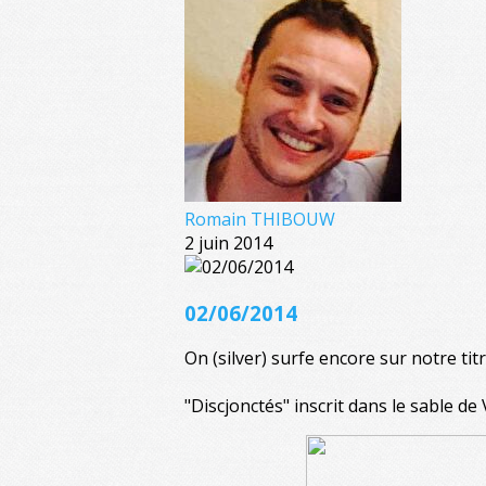
Romain THIBOUW
2 juin 2014
02/06/2014
On (silver) surfe encore sur notre titre
"Discjonctés" inscrit dans le sable de 