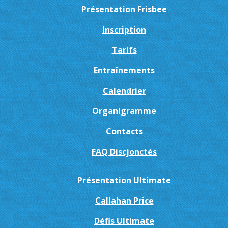
Présentation Frisbee
Inscription
Tarifs
Entraînements
Calendrier
Organigramme
Contacts
FAQ Discjonctés
Présentation Ultimate
Callahan Price
Défis Ultimate