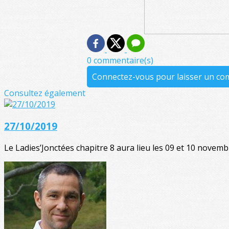
0 commentaire(s)
Connectez-vous pour laisser un c
Consultez également
27/10/2019
Le Ladies’Jonctées chapitre 8 aura lieu les 09 et 10 novembr